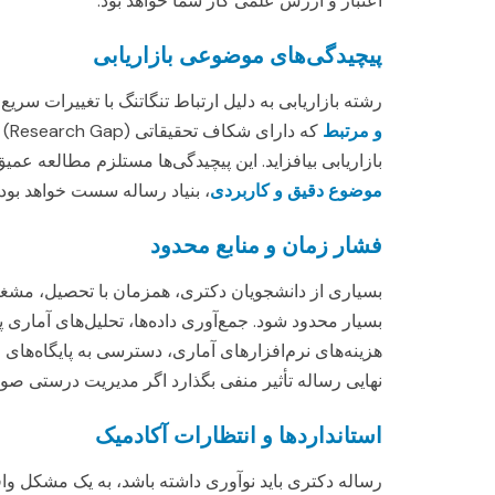
اعتبار و ارزش علمی کار شما خواهد بود.
پیچیدگی‌های موضوعی بازاریابی
رشته بازاریابی به دلیل ارتباط تنگاتنگ با تغییرات سر
و مرتبط
که
بازاریابی بیافزاید. این پیچیدگی‌ها مستلزم مطالعه عمی
موضوع دقیق و کاربردی
، بنیاد رساله سست خواهد بود.
فشار زمان و منابع محدود
بسیاری از دانشجویان دکتری، همزمان با تحصیل، مشغول
بسیار محدود شود. جمع‌آوری داده‌ها، تحلیل‌های آماری
هزینه‌های نرم‌افزارهای آماری، دسترسی به پایگاه‌های 
نهایی رساله تأثیر منفی بگذارد اگر مدیریت درستی صو
استانداردها و انتظارات آکادمیک
رساله دکتری باید نوآوری داشته باشد، به یک مشکل وا