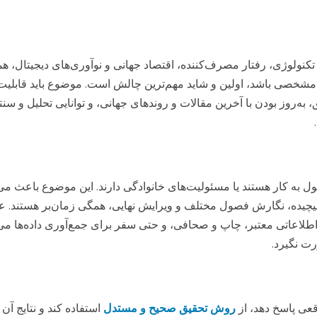
یع تکنولوژی، رفتار مصرف‌کننده، اقتصاد جهانی و نوآوری‌های دیجیتال،
 دارای شکاف تحقیقاتی (Research Gap) مشخصی باشد، اولین و شاید مهم‌ترین چالش است. موضو
ق، به‌روز بودن با آخرین مقالات و روندهای جهانی، و توانایی تحلیل و س
 به کار هستند یا مسئولیت‌های خانوادگی دارند. این موضوع باعث می
 پیچیده، نگارش فصول مختلف و ویرایش نهایی، همگی زمان‌بر هستند. ع
اطلاعاتی معتبر، چاپ و صحافی، و حتی سفر برای جمع‌آوری داده‌ها می‌تو
رت نگیرد.
قعی پاسخ دهد، از
روش تحقیق صحیح و مستدل
استفاده کند و نتایج آن