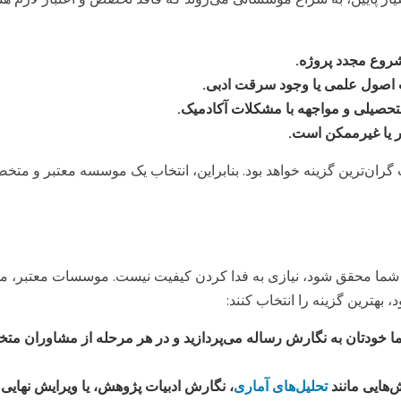
شروع مجدد پروژه.
 اصول علمی یا وجود سرقت ادبی.
لتحصیلی و مواجهه با مشکلات آکادمیک.
ر یا غیرممکن است.
ایت گران‌ترین گزینه خواهد بود. بنابراین، انتخاب یک موسسه معتبر و م
شما محقق شود، نیازی به فدا کردن کیفیت نیست. موسسات معتبر، مدل‌
، بهترین گزینه را انتخاب کنند:
ا خودتان به نگارش رساله می‌پردازید و در هر مرحله از مشاوران مت
هایی مانند
تحلیل‌های آماری
، نگارش ادبیات پژوهش، یا ویرایش نهایی ن