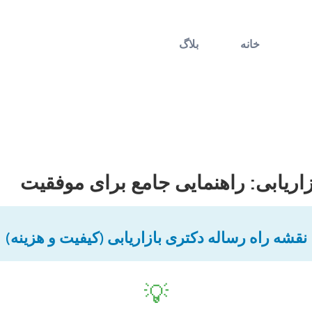
خانه
بلاگ
زاریابی: راهنمایی جامع برای موفقیت
نقشه راه رساله دکتری بازاریابی (کیفیت و هزینه)
💡