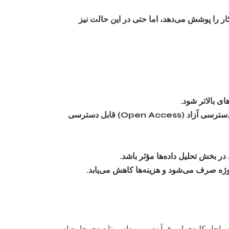
ار را پوشش می‌دهد، اما حتی در این حالت نیز
ای بالاتر شود.
بسیاری از مقالات و پایگاه‌های اطلاعاتی از طریق کتابخانه‌های دانشگاهی یا پلتفرم‌های دسترسی آزاد (Open Access) قابل دسترسی
ژه صرف می‌شود و هزینه‌ها کاهش می‌یابد.
حل کلیدی این فرآیند می‌پردازیم تا دیدی جامع از