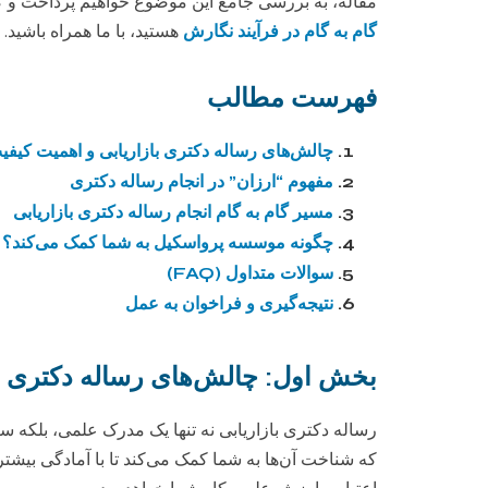
مقاله، به بررسی جامع این موضوع خواهیم پرداخت و گام
گام به گام در فرآیند نگارش
هستید، با ما همراه باشید.
فهرست مطالب
چالش‌های رساله دکتری بازاریابی و اهمیت کیفی
مفهوم “ارزان” در انجام رساله دکتری
مسیر گام به گام انجام رساله دکتری بازاریابی
چگونه موسسه پرواسکیل به شما کمک می‌کند؟
سوالات متداول (FAQ)
نتیجه‌گیری و فراخوان به عمل
بخش اول: چالش‌های رساله دکتری با
رساله دکتری بازاریابی نه تنها یک مدرک علمی، بلکه 
که شناخت آن‌ها به شما کمک می‌کند تا با آمادگی بیشتری