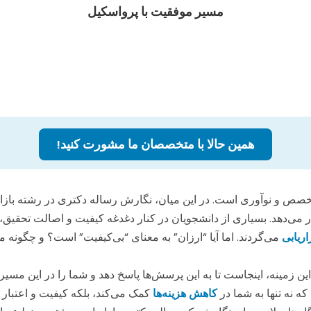
مسیر موفقیت با پرواسکیل
همین حالا با متخصصان ما مشورت کنید!
صص و نوآوری است. در این میان، نگارش رساله دکتری در رشته بازاریا
می‌دهد. بسیاری از دانشجویان در کنار دغدغه کیفیت و اصالت تحقیق،
اریابی
می‌گردند. اما آیا “ارزان” به معنای “بی‌کیفیت” است؟ و چگونه 
ین زمینه، اینجاست تا به این پرسش‌ها پاسخ دهد و شما را در این مسیر 
ه نه تنها به شما در
کاهش هزینه‌ها
کمک می‌کند، بلکه کیفیت و اعتبار ع