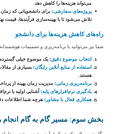
می‌تواند هزینه‌ها را کاهش دهد.
پروژه‌های سفارشی:
برای دانشجویانی که زمان یا
تلاش می‌شود تا با بهینه‌سازی فرآیندها، قیمت نها
راه‌های کاهش هزینه‌ها برای دانشجو
شما نیز می‌توانید با برنامه‌ریزی و تصمیمات هوشمندان
انتخاب موضوع دقیق:
یک موضوع خیلی گسترده می‌ت
استفاده از منابع آنلاین رایگان:
هستند.
برنامه‌ریزی زمانی:
مدیریت زمان بهینه از پرداخ
یادگیری نرم‌افزارهای پایه:
آشنایی اولیه با نرم‌افزارهایی مانند SPSS یا R می‌تواند در کاهش نیاز به
همکاری فعال با مشاور:
هرچه شما اطلاعات دقیق
بخش سوم: مسیر گام به گام انجام رس
نگارش رساله دکتری یک فرآیند پیچیده و چند مرحله‌ای 