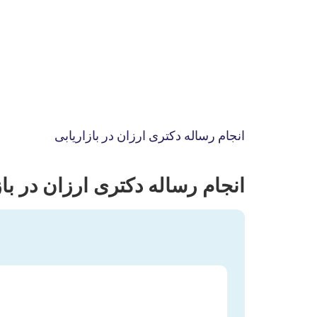
انجام رساله دکتری ارزان در بازاریابی
انجام رساله دکتری ارزان در با