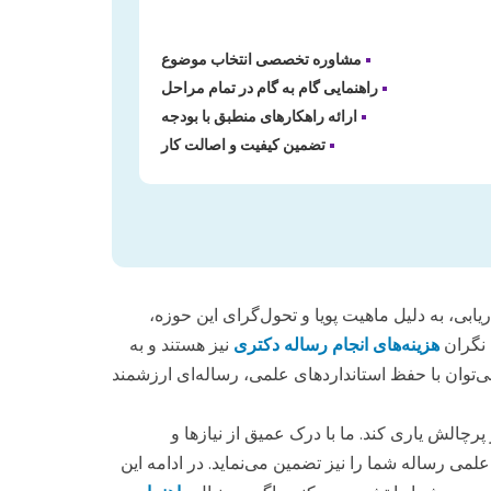
•
مشاوره تخصصی انتخاب موضوع
•
راهنمایی گام به گام در تمام مراحل
•
ارائه راهکارهای منطبق با بودجه
•
تضمین کیفیت و اصالت کار
بی، به دلیل ماهیت پویا و تحول‌گرای این حوزه،
 نگران
هزینه‌های انجام رساله دکتری
نیز هستند و به
می‌توان با حفظ استانداردهای علمی، رساله‌ای ارزشمند
پرچالش یاری کند. ما با درک عمیق از نیازها و
لمی رساله شما را نیز تضمین می‌نماید. در ادامه این