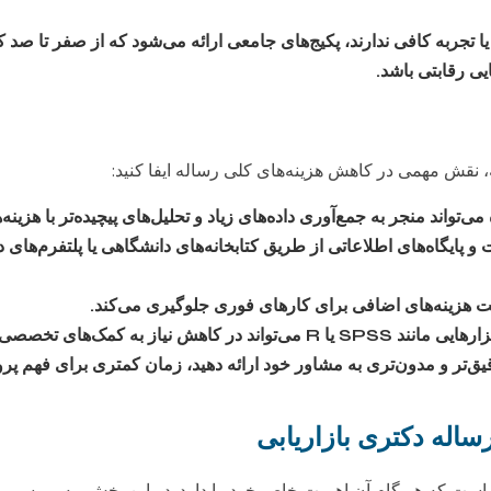
 تجربه کافی ندارند، پکیج‌های جامعی ارائه می‌شود که از صفر تا صد ک
یی رقابتی باشد.
ه، نقش مهمی در کاهش هزینه‌های کلی رساله ایفا کنید:
واند منجر به جمع‌آوری داده‌های زیاد و تحلیل‌های پیچیده‌تر با هزینه‌ه
ت هزینه‌های اضافی برای کارهای فوری جلوگیری می‌کند.
 کمک‌های تخصصی در بخش تحلیل داده‌ها مؤثر باشد.
‌تر و مدون‌تری به مشاور خود ارائه دهید، زمان کمتری برای فهم پرو
اله دکتری بازاریابی
است که هر گام آن اهمیت خاص خود را دارد. در این بخش، به بررسی مرا