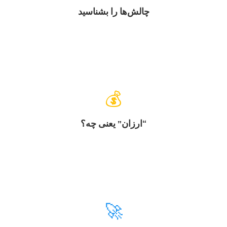
چالش‌ها را بشناسید
💰
“ارزان” یعنی چه؟
🚀