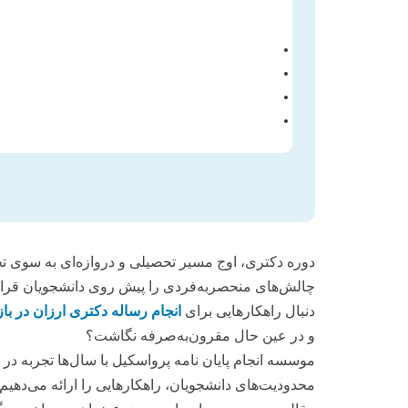
دوره دکتری، اوج مسیر تحصیلی و دروازه‌ای به سوی تخ
چالش‌های منحصربه‌فردی را پیش روی دانشجویان قرار 
دنبال راهکارهایی برای
انجام رساله دکتری ارزان در باز
و در عین حال مقرون‌به‌صرفه نگاشت؟
موسسه انجام پایان نامه پرواسکیل با سال‌ها تجربه در ا
محدودیت‌های دانشجویان، راهکارهایی را ارائه می‌دهیم ک