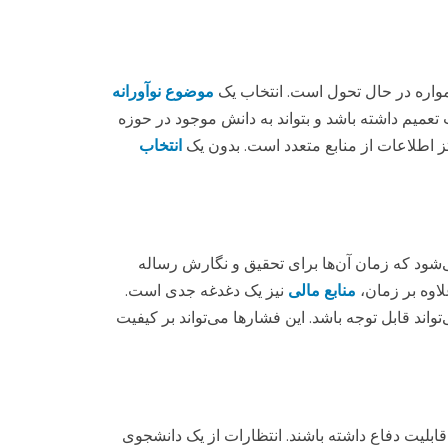
 همواره در حال تحول است. انتخاب یک
موضوع نوآورانه
ع باید قابلیت تعمیم داشته باشد و بتواند به دانش موجود در حوزه
نتز اطلاعات از منابع متعدد است. بدون یک
انتخاب
‌شود که زمان آن‌ها برای تحقیق و نگارش رساله
لاوه بر زمان،
منابع مالی
نیز یک دغدغه جدی است.
اند قابل توجه باشد. این فشارها می‌تواند بر کیفیت
 قابلیت دفاع داشته باشند. انتظارات از یک دانشجوی