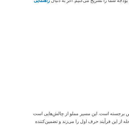
ودجه شما را تشریح می‌کنیم. اگر به دنبال
راهنمایی
خصص برجسته است. این مسیر مملو از چالش‌هایی است
له از این فرآیند حرف اول را می‌زند و تضمین‌کننده