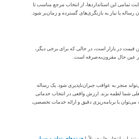
ت تمامی این استانداردها، از انتخاب مرجع مناسب تا
ساله یا نیاز به بازنگری‌های گسترده و زمان‌بر شود.
ین قیمت در بازار است، در حالی که برای برخی دیگر،
در عین حال مقرون‌به‌صرفه است.
واند منجر به عواقب جبران‌ناپذیری شود. یک رساله
 شغلی شما لطمه بزند. ارزش واقعی در انتخاب خدماتی
ه می‌توان با برنامه‌ریزی دقیق و ارائه خدمات تخصصی،
 این انتخاب‌ها معمولاً با
هزینه‌های پنهان و بسیار