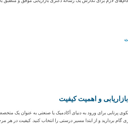
‌های لازم برای نگارش یک رساله دکتری بازاریابی موفق و منطبق با ب
ت
زاریابی و اهمیت کیفیت
سکوی پرتابی برای ورود به دنیای آکادمیک یا صنعتی به عنوان یک مت
 گام بردارید و از ابتدا مسیر درستی را انتخاب کنید. کیفیت در هر مرح