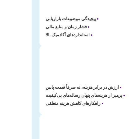
•
پیچیدگی موضوعات بازاریابی
•
فشار زمان و منابع مالی
•
استانداردهای آکادمیک بالا
•
ارزش در برابر هزینه، نه صرفاً قیمت پایین
•
پرهیز از هزینه‌های پنهان رساله‌های بی‌کیفیت
•
راهکارهای کاهش هزینه منطقی