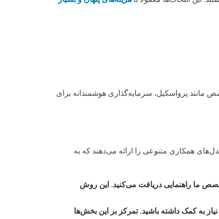
تخصص مانند پرواسکیل، سرمایه‌گذاری هوشمندانه برای
های همکاری متنوعی را ارائه می‌دهند که به
خصص ما راهنمایی دریافت می‌کنید. این روش
یاز به کمک داشته باشید. تمرکز بر این بخش‌ها