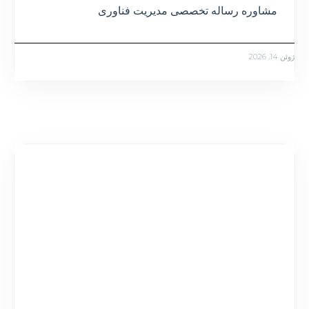
مشاوره رساله تخصصی مدیریت فناوری
ژوئن 14, 2026