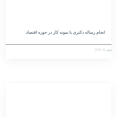
انجام رساله دکتری با نمونه کار در حوزه اقتصاد
ژوئن 15, 2026