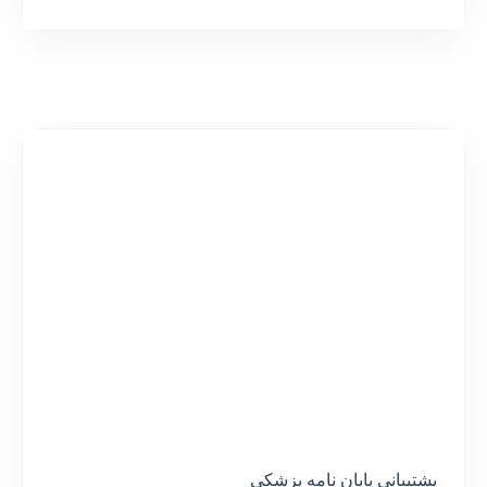
پشتیبانی پایان نامه پزشکی