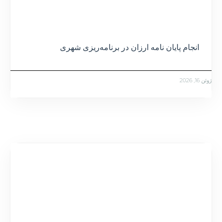
انجام پایان نامه ارزان در برنامه‌ریزی شهری
ژوئن 16, 2026