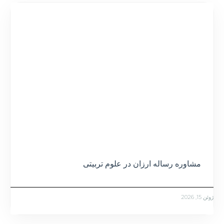
مشاوره رساله ارزان در علوم تربیتی
ژوئن 15, 2026