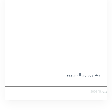
مشاوره رساله سریع
ژوئن 15, 2026