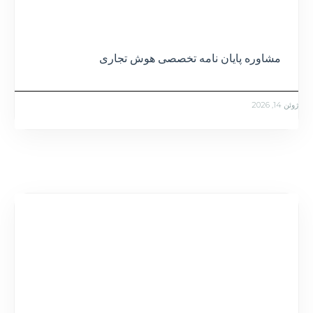
مشاوره پایان نامه تخصصی هوش تجاری
ژوئن 14, 2026