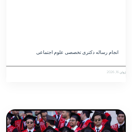
انجام رساله دکتری تخصصی علوم اجتماعی
ژوئن 16, 2026