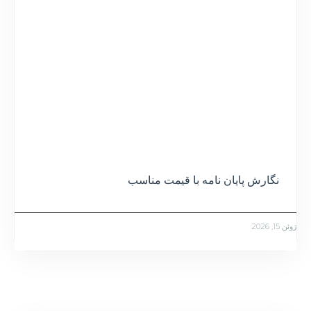
نگارش پایان نامه با قیمت مناسب
ژوئن 15, 2026