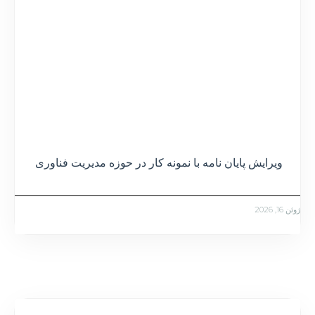
ویرایش پایان نامه با نمونه کار در حوزه مدیریت فناوری
ژوئن 16, 2026