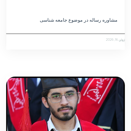
مشاوره رساله در موضوع جامعه شناسی
ژوئن 16, 2026