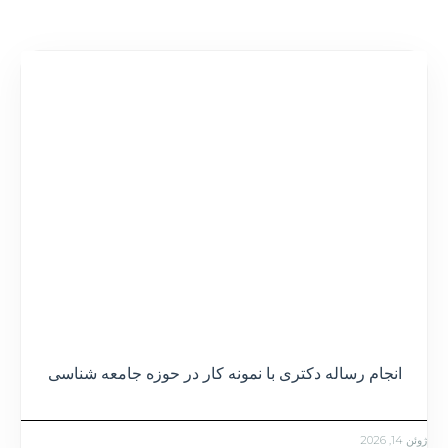
انجام رساله دکتری با نمونه کار در حوزه جامعه شناسی
ژوئن 14, 2026