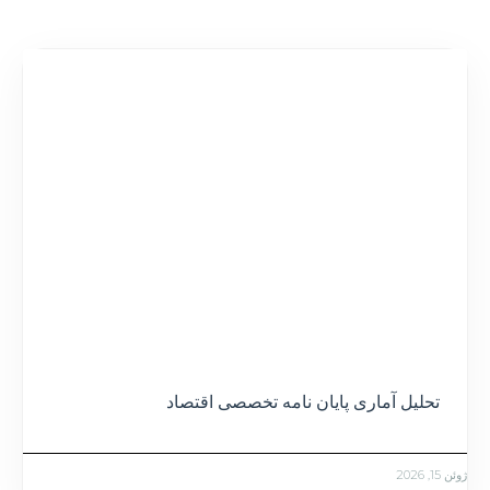
تحلیل آماری پایان نامه تخصصی اقتصاد
ژوئن 15, 2026