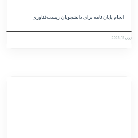
انجام پایان نامه برای دانشجویان زیست‌فناوری
ژوئن 15, 2026