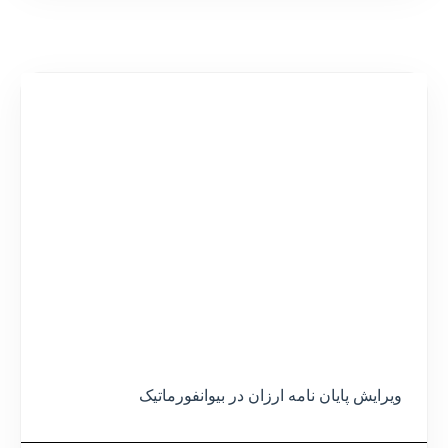
ویرایش پایان نامه ارزان در بیوانفورماتیک