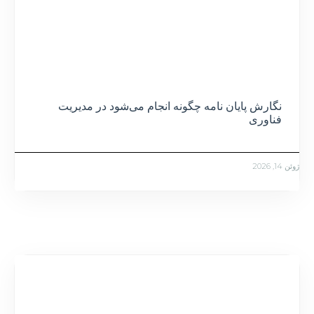
نگارش پایان نامه چگونه انجام می‌شود در مدیریت
فناوری
ژوئن 14, 2026