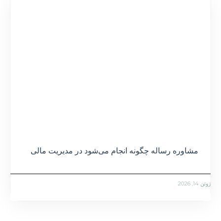
مشاوره رساله چگونه انجام می‌شود در مدیریت مالی
ژوئن 14, 2026