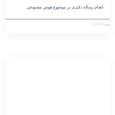
انجام رساله دکتری در موضوع هوش مصنوعی
ژوئن 16, 2026