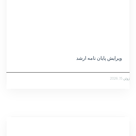
ویرایش پایان نامه ارشد
ژوئن 15, 2026