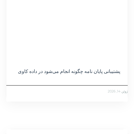
پشتیبانی پایان نامه چگونه انجام می‌شود در داده کاوی
ژوئن 14, 2026