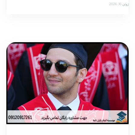
ژوئن 16, 2026