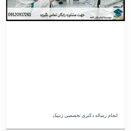
انجام رساله دکتری تخصصی ژنتیک