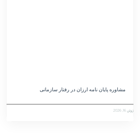
مشاوره پایان نامه ارزان در رفتار سازمانی
ژوئن 16, 2026