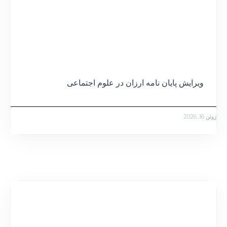
ویرایش پایان نامه ارزان در علوم اجتماعی
ژوئن 16, 2026