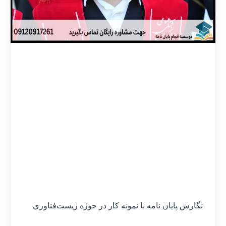
نگارش پایان نامه با نمونه کار در حوزه زیست‌فناوری