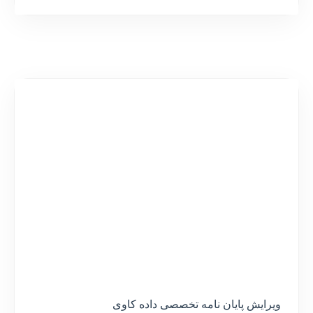
ویرایش پایان نامه تخصصی داده کاوی