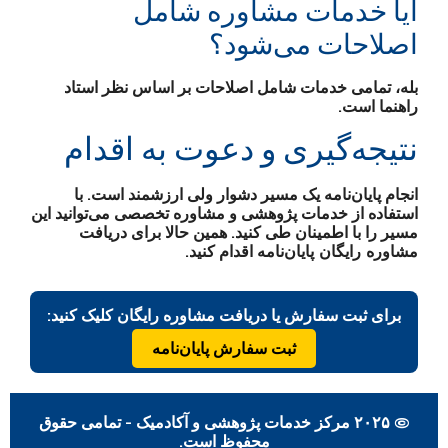
آیا خدمات مشاوره شامل
اصلاحات می‌شود؟
بله، تمامی خدمات شامل اصلاحات بر اساس نظر استاد
راهنما است.
نتیجه‌گیری و دعوت به اقدام
انجام پایان‌نامه یک مسیر دشوار ولی ارزشمند است. با
استفاده از خدمات پژوهشی و مشاوره تخصصی می‌توانید این
مسیر را با اطمینان طی کنید. همین حالا برای دریافت
مشاوره رایگان پایان‌نامه
اقدام کنید.
برای ثبت سفارش یا دریافت مشاوره رایگان کلیک کنید:
ثبت سفارش پایان‌نامه
© ۲۰۲۵ مرکز خدمات پژوهشی و آکادمیک - تمامی حقوق
محفوظ است.