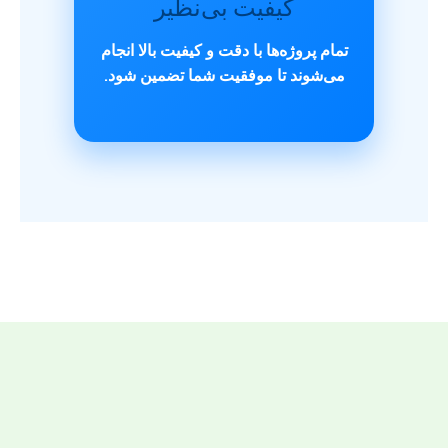
کیفیت بی‌نظیر
تمام پروژه‌ها با دقت و کیفیت بالا انجام
می‌شوند تا موفقیت شما تضمین شود.