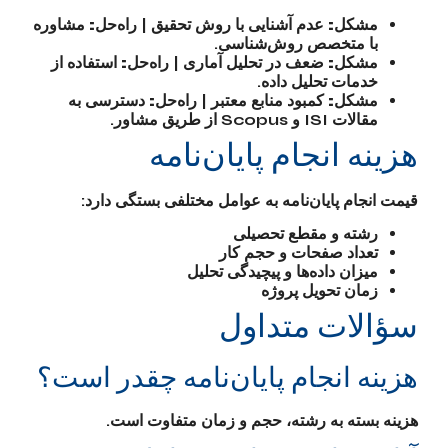
مشکل:
عدم آشنایی با روش تحقیق |
راه‌حل:
مشاوره
با متخصص روش‌شناسی.
مشکل:
ضعف در تحلیل آماری |
راه‌حل:
استفاده از
خدمات تحلیل داده.
مشکل:
کمبود منابع معتبر |
راه‌حل:
دسترسی به
مقالات ISI و Scopus از طریق مشاور.
هزینه انجام پایان‌نامه
قیمت انجام پایان‌نامه به عوامل مختلفی بستگی دارد:
رشته و مقطع تحصیلی
تعداد صفحات و حجم کار
میزان داده‌ها و پیچیدگی تحلیل
زمان تحویل پروژه
سؤالات متداول
هزینه انجام پایان‌نامه چقدر است؟
هزینه بسته به رشته، حجم و زمان متفاوت است.