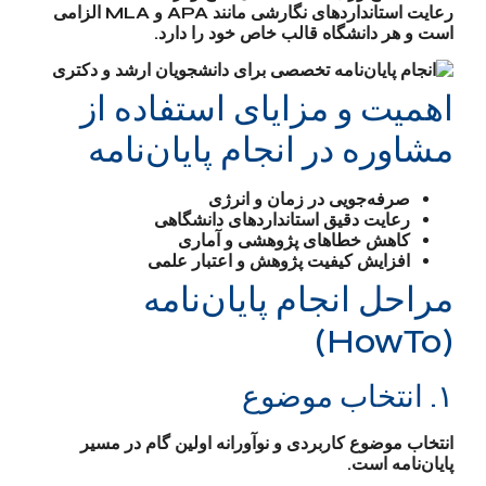
رعایت استانداردهای نگارشی مانند APA و MLA الزامی
است و هر دانشگاه قالب خاص خود را دارد.
اهمیت و مزایای استفاده از
مشاوره در انجام پایان‌نامه
صرفه‌جویی در زمان و انرژی
رعایت دقیق استانداردهای دانشگاهی
کاهش خطاهای پژوهشی و آماری
افزایش کیفیت پژوهش و اعتبار علمی
مراحل انجام پایان‌نامه
(HowTo)
۱. انتخاب موضوع
انتخاب موضوع کاربردی و نوآورانه اولین گام در مسیر
پایان‌نامه است.