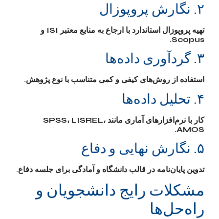
۲. نگارش پروپوزال
تهیه پروپوزال استاندارد با ارجاع به منابع معتبر ISI و
Scopus.
۳. گردآوری داده‌ها
استفاده از روش‌های کیفی و کمی متناسب با نوع پژوهش.
۴. تحلیل داده‌ها
کار با نرم‌افزارهای آماری مانند SPSS، LISREL،
AMOS.
۵. نگارش نهایی و دفاع
تدوین پایان‌نامه در قالب دانشگاه و آمادگی برای جلسه دفاع.
مشکلات رایج دانشجویان و
راه‌حل‌ها