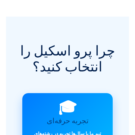
چرا پرو اسکیل را
انتخاب کنید؟
🎓
تجربه حرفه‌ای
تیم ما با سال‌ها تجربه در رشته‌های