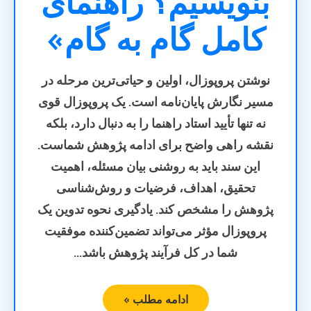
بنویسیم؟ راهنمای
کامل گام به گام»
نوشتن پروپوزال، اولین و حیاتی‌ترین مرحله در
مسیر نگارش پایان‌نامه است. یک پروپوزال قوی
نه تنها تأیید استاد راهنما را به دنبال دارد، بلکه
نقشه راهی واضح برای ادامه پژوهش شماست.
این سند باید به روشنی بیان مسئله، اهمیت
تحقیق، اهداف، فرضیات و روش‌شناسی
پژوهش را مشخص کند. یادگیری نحوه تدوین یک
پروپوزال مؤثر می‌تواند تضمین‌کننده موفقیت
شما در کل فرآیند پژوهش باشد...
ادامه مطلب »