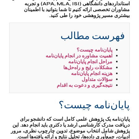
استانداردهای دانشگاهی (APA, MLA, ISI) و تجربه
مشاوران تخصصی ارائه کنیم تا شما بتوانید با اطمینان
بیشتری مسیر پژوهشی خود را طی کنید.
فهرست مطالب
پایان‌نامه چیست؟
اهمیت مشاوره در انجام پایان‌نامه
مراحل انجام پایان‌نامه
مشکلات رایج و راه‌حل‌ها
هزینه انجام پایان‌نامه
سؤالات متداول
نتیجه‌گیری و دعوت به اقدام
پایان‌نامه چیست؟
پایان‌نامه یک پژوهش علمی کامل است که دانشجو برای
دریافت مدرک کارشناسی ارشد یا دکتری باید انجام دهد. این
پژوهش شامل انتخاب موضوع، تدوین چارچوب نظری، مرور
ادبیات، جمع‌آوری داده‌ها، تحلیل نتایج و ارائه یافته‌ها است.