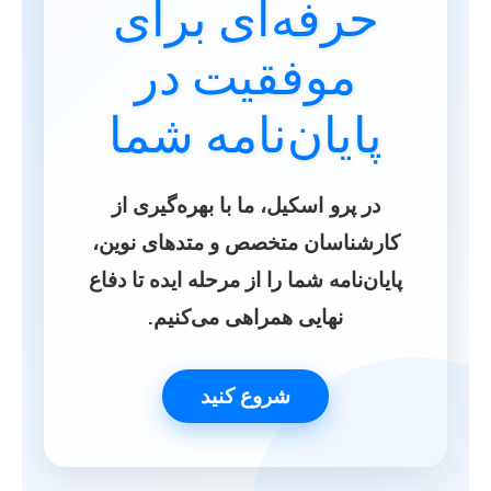
حرفه‌ای برای
موفقیت در
پایان‌نامه شما
در
پرو اسکیل
، ما با بهره‌گیری از
کارشناسان متخصص و متدهای نوین،
پایان‌نامه شما را از مرحله ایده تا دفاع
نهایی همراهی می‌کنیم.
شروع کنید