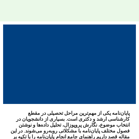
انجام پایان‌نامه
کارشناسی ارشد و
دکتری با خدمات
پژوهشی تخصصی
پایان‌نامه یکی از مهم‌ترین مراحل تحصیلی در مقطع
کارشناسی ارشد و دکتری است. بسیاری از دانشجویان در
انتخاب موضوع، نگارش پروپوزال، تحلیل داده‌ها و نوشتن
فصول مختلف پایان‌نامه با مشکلاتی روبه‌رو می‌شوند. در این
مقاله قصد داریم راهنمای جامع
انجام پایان‌نامه
را با تکیه بر