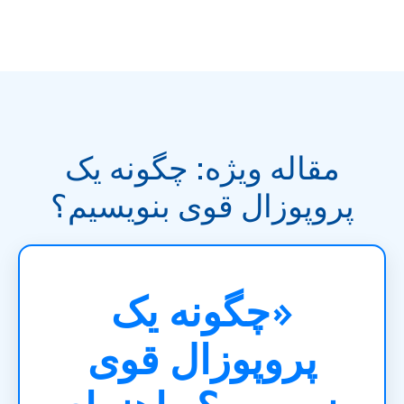
مقاله ویژه: چگونه یک
پروپوزال قوی بنویسیم؟
«چگونه یک
پروپوزال قوی